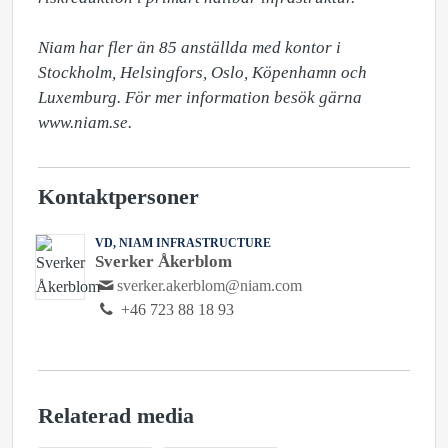
Niam har fler än 85 anställda med kontor i 
Stockholm, Helsingfors, Oslo, Köpenhamn och 
Luxemburg. För mer information besök gärna 
www.niam.se. 
Kontaktpersoner
VD, NIAM INFRASTRUCTURE
Sverker Åkerblom
sverker.akerblom@niam.com
+46 723 88 18 93
Relaterad media