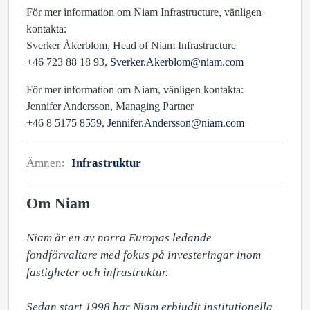
För mer information om Niam Infrastructure, vänligen
kontakta:
Sverker Åkerblom, Head of Niam Infrastructure
+46 723 88 18 93,
Sverker.Akerblom@niam.com
För mer information om Niam, vänligen kontakta:
Jennifer Andersson, Managing Partner
+46 8 5175 8559,
Jennifer.Andersson@niam.com
Ämnen:
Infrastruktur
Om Niam
Niam är en av norra Europas ledande 
fondförvaltare med fokus på investeringar inom 
fastigheter och infrastruktur.

Sedan start 1998 har Niam erbjudit institutionella 