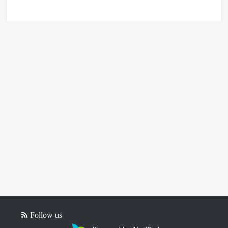
Follow us