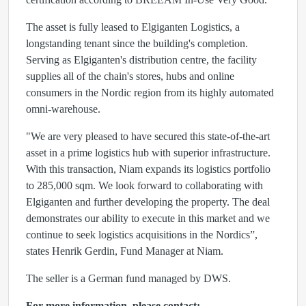
The asset is fully leased to Elgiganten Logistics, a
longstanding tenant since the building's completion.
Serving as Elgiganten's distribution centre, the facility
supplies all of the chain's stores, hubs and online
consumers in the Nordic region from its highly automated
omni-warehouse.
"We are very pleased to have secured this state-of-the-art
asset in a prime logistics hub with superior infrastructure.
With this transaction, Niam expands its logistics portfolio
to 285,000 sqm. We look forward to collaborating with
Elgiganten and further developing the property. The deal
demonstrates our ability to execute in this market and we
continue to seek logistics acquisitions in the Nordics”,
states Henrik Gerdin, Fund Manager at Niam.
The seller is a German fund managed by DWS.
For more information, please contact: