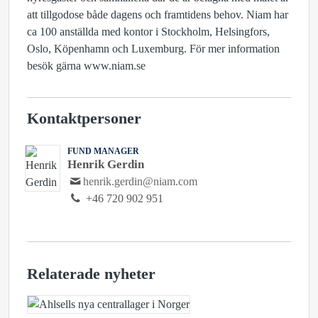
att tillgodose både dagens och framtidens behov. Niam har
ca 100 anställda med kontor i Stockholm, Helsingfors,
Oslo, Köpenhamn och Luxemburg. För mer information
besök gärna www.niam.se
Kontaktpersoner
FUND MANAGER
Henrik Gerdin
henrik.gerdin@niam.com
+46 720 902 951
Relaterade nyheter