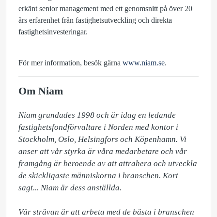
erkänt senior management med ett genomsnitt på över 20
års erfarenhet från fastighetsutveckling och direkta
fastighetsinvesteringar.
För mer information, besök gärna
www.niam.se
.
Om Niam
Niam grundades 1998 och är idag en ledande 
fastighetsfondförvaltare i Norden med kontor i 
Stockholm, Oslo, Helsingfors och Köpenhamn. Vi 
anser att vår styrka är våra medarbetare och vår 
framgång är beroende av att attrahera och utveckla 
de skickligaste människorna i branschen. Kort 
sagt... Niam är dess anställda.

Vår strävan är att arbeta med de bästa i branschen 