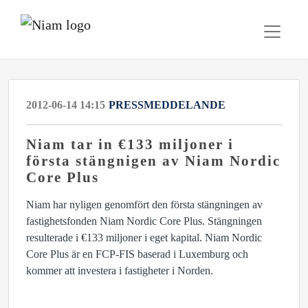
2012-06-14 14:15
PRESSMEDDELANDE
Niam tar in €133 miljoner i
första stängnigen av Niam Nordic
Core Plus
Niam har nyligen genomfört den första stängningen av
fastighetsfonden Niam Nordic Core Plus. Stängningen
resulterade i €133 miljoner i eget kapital. Niam Nordic
Core Plus är en FCP-FIS baserad i Luxemburg och
kommer att investera i fastigheter i Norden.