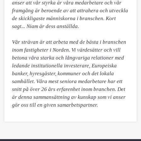
anser att vår styrka är våra medarbetare och vår 
framgång är beroende av att attrahera och utveckla 
de skickligaste människorna i branschen. Kort 
sagt... Niam är dess anställda.

Vår strävan är att arbeta med de bästa i branschen 
inom fastigheter i Norden. Vi värdesätter och vill 
betona våra starka och långvariga relationer med 
ledande institutionella investerare, Europeiska 
banker, hyresgäster, kommuner och det lokala 
samhället. Våra mest seniora medarbetare har ett 
snitt på över 26 års erfarenhet inom branchen. Det 
är denna sammansättning av kunskap som vi anser 
gör oss till en given samarbetspartner.