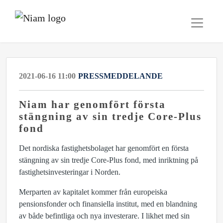
2021-06-16 11:00
PRESSMEDDELANDE
Niam har genomfört första
stängning av sin tredje Core-Plus
fond
Det nordiska fastighetsbolaget har genomfört en första
stängning av sin tredje Core-Plus fond, med inriktning på
fastighetsinvesteringar i Norden.
Merparten av kapitalet kommer från europeiska
pensionsfonder och finansiella institut, med en blandning
av både befintliga och nya investerare. I likhet med sin