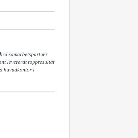
 bra samarbetspartner 
nt levererat toppresultat 
d huvudkontor i 