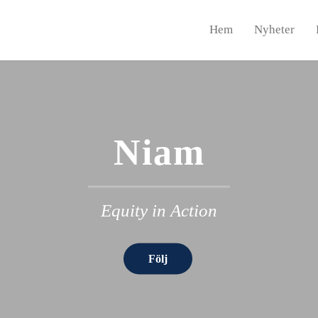
Hem
Nyheter
Niam
Equity in Action
Följ