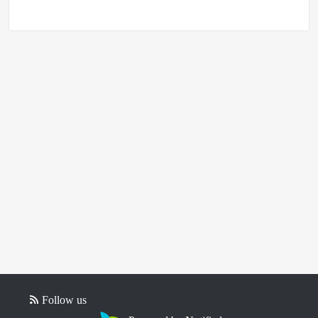
Follow us